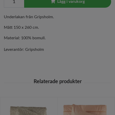
Lägg i varukorg
Underlakan från Gripsholm.
Mått 150 x 260 cm.
Material: 100% bomull.
Leverantör:
Gripsholm